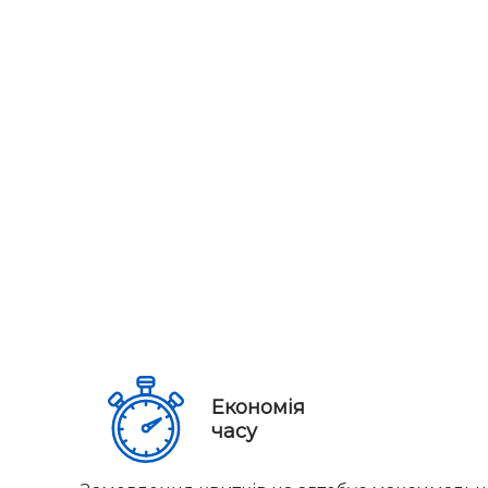
Економія
часу