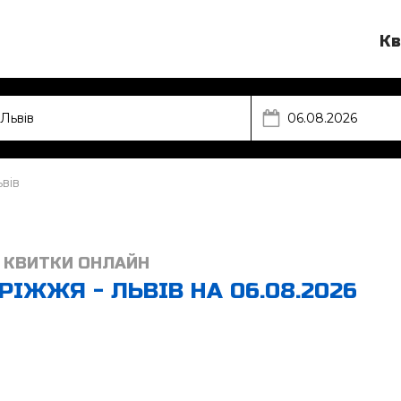
Кв
вів
 КВИТКИ ОНЛАЙН
ІЖЖЯ - ЛЬВІВ НА 06.08.2026