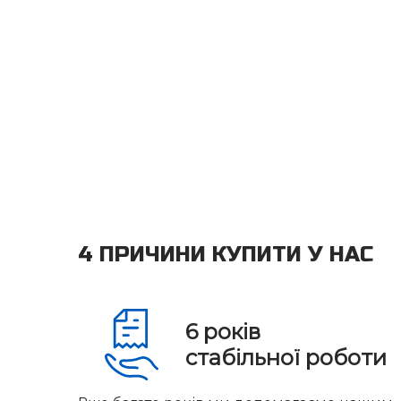
4 ПРИЧИНИ КУПИТИ У НАС
6
років
стабільної роботи